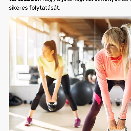
sikeres folytatását.