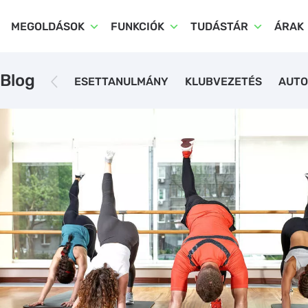
MEGOLDÁSOK
FUNKCIÓK
TUDÁSTÁR
ÁRAK
Blog
ESETTANULMÁNY
KLUBVEZETÉS
AUTO