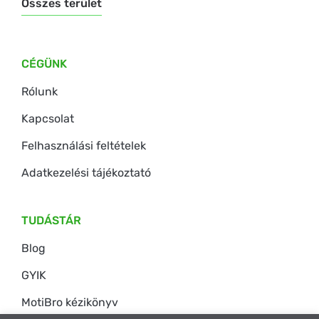
Összes terület
CÉGÜNK
Rólunk
Kapcsolat
Felhasználási feltételek
Adatkezelési tájékoztató
TUDÁSTÁR
Blog
GYIK
MotiBro kézikönyv