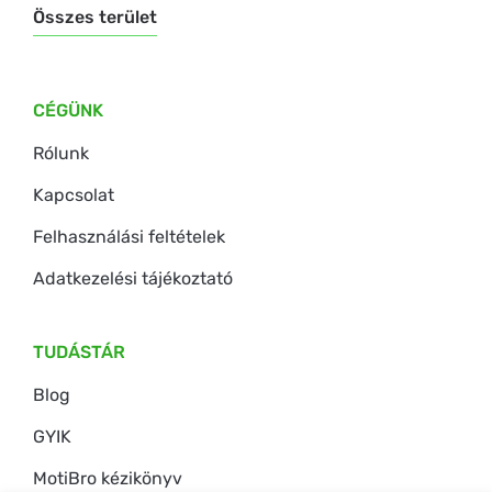
Összes terület
CÉGÜNK
Rólunk
Kapcsolat
Felhasználási feltételek
Adatkezelési tájékoztató
TUDÁSTÁR
Blog
GYIK
MotiBro kézikönyv