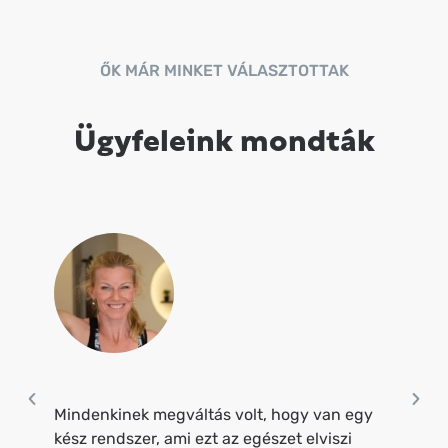
ŐK MÁR MINKET VÁLASZTOTTAK
Ügyfeleink mondták
Mindenkinek megváltás volt, hogy van egy
kész rendszer, ami ezt az egészet elviszi