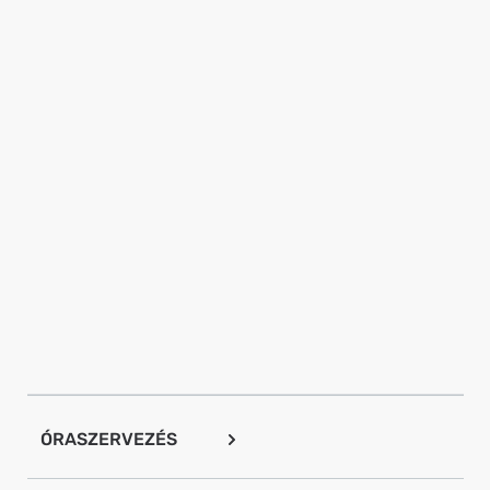
ÓRASZERVEZÉS