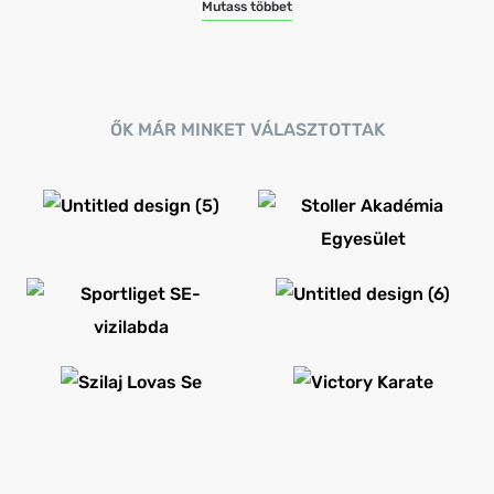
Mutass többet
ŐK MÁR MINKET VÁLASZTOTTAK