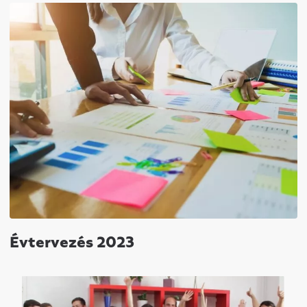
Évtervezés 2023