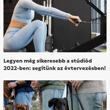
Legyen még sikeresebb a stúdiód
2022-ben: segítünk az évtervezésben!