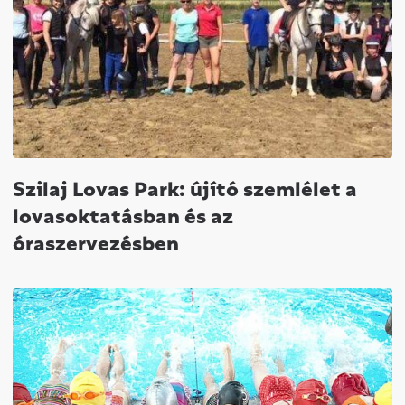
Szilaj Lovas Park: újító szemlélet a
lovasoktatásban és az
óraszervezésben