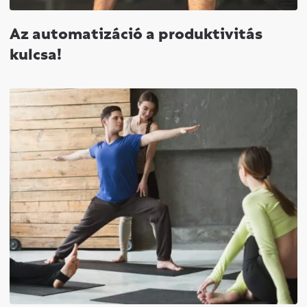
Az automatizáció a produktivitás
kulcsa!