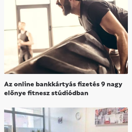
Az online bankkártyás fizetés 9 nagy
előnye fitnesz stúdiódban