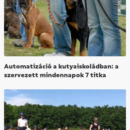
Automatizáció a kutyaiskoládban: a
szervezett mindennapok 7 titka