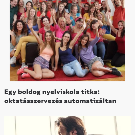
Egy boldog nyelviskola titka:
oktatásszervezés automatizáltan