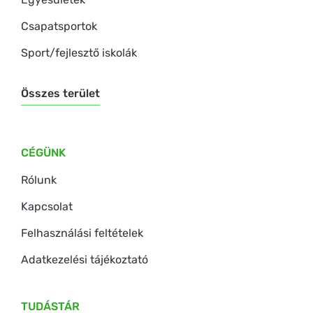
Csapatsportok
Sport/fejlesztő iskolák
Összes terület
CÉGÜNK
Rólunk
Kapcsolat
Felhasználási feltételek
Adatkezelési tájékoztató
TUDÁSTÁR