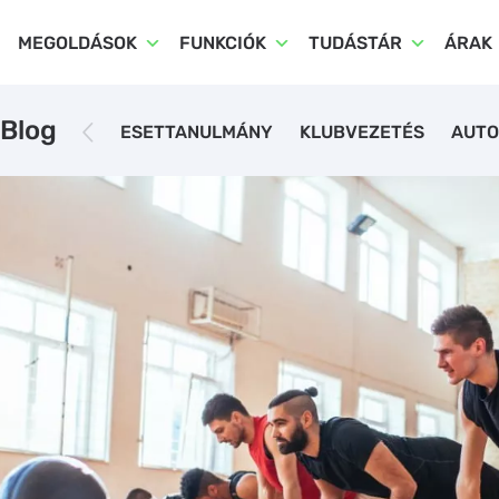
MEGOLDÁSOK
FUNKCIÓK
TUDÁSTÁR
ÁRAK
Blog
ESETTANULMÁNY
KLUBVEZETÉS
AUTO