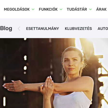
MEGOLDÁSOK
FUNKCIÓK
TUDÁSTÁR
ÁRAK
Blog
ESETTANULMÁNY
KLUBVEZETÉS
AUTO