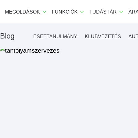
MEGOLDÁSOK
FUNKCIÓK
TUDÁSTÁR
ÁR
Blog
ESETTANULMÁNY
KLUBVEZETÉS
AUT