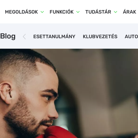
MEGOLDÁSOK
FUNKCIÓK
TUDÁSTÁR
ÁRAK
Blog
ESETTANULMÁNY
KLUBVEZETÉS
AUTO