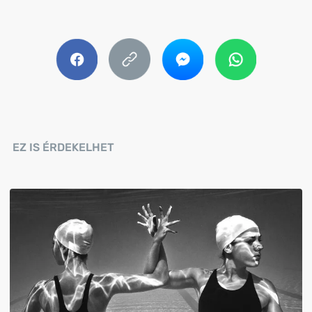
EZ IS ÉRDEKELHET