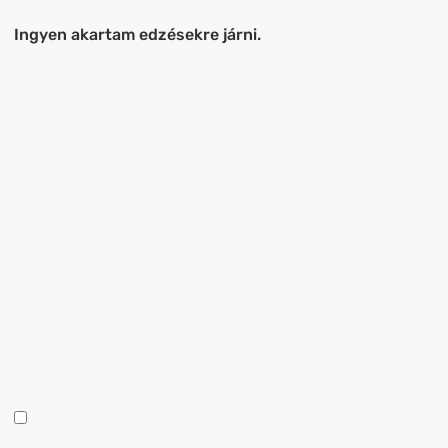
Ingyen akartam edzésekre járni.