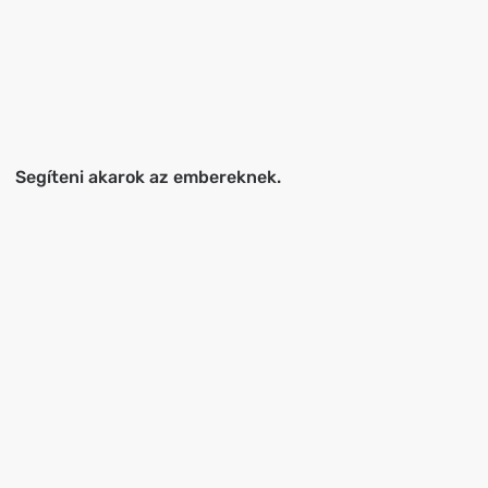
Segíteni akarok az embereknek.