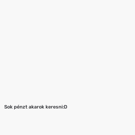
Sok pénzt akarok keresni:D