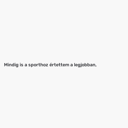
Mindig is a sporthoz értettem a legjobban,