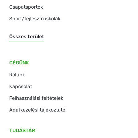
Csapatsportok
Sport/fejlesztő iskolák
Összes terület
CÉGÜNK
Rólunk
Kapcsolat
Felhasználási feltételek
Adatkezelési tájékoztató
TUDÁSTÁR