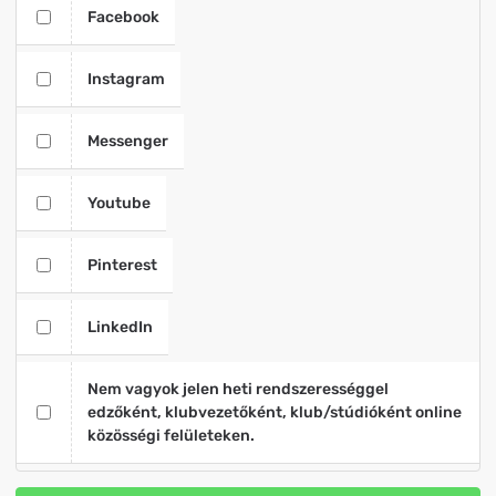
Facebook
Instagram
Messenger
Youtube
Pinterest
LinkedIn
Nem vagyok jelen heti rendszerességgel
edzőként, klubvezetőként, klub/stúdióként online
közösségi felületeken.