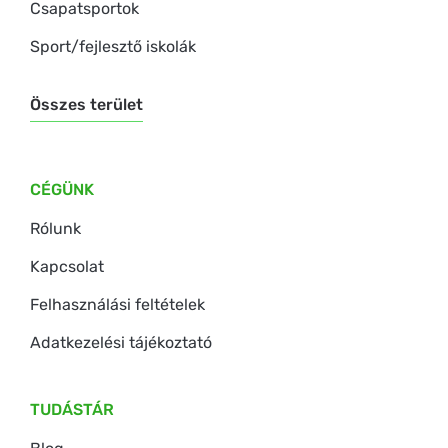
Csapatsportok
Sport/fejlesztő iskolák
Összes terület
CÉGÜNK
Rólunk
Kapcsolat
Felhasználási feltételek
Adatkezelési tájékoztató
TUDÁSTÁR