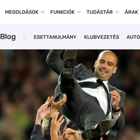
MEGOLDÁSOK
FUNKCIÓK
TUDÁSTÁR
ÁRAK
Blog
ESETTANULMÁNY
KLUBVEZETÉS
AUTO