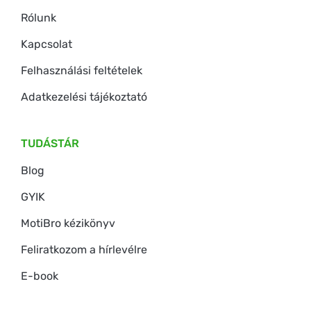
Rólunk
Kapcsolat
Felhasználási feltételek
Adatkezelési tájékoztató
TUDÁSTÁR
Blog
GYIK
MotiBro kézikönyv
Feliratkozom a hírlevélre
E-book