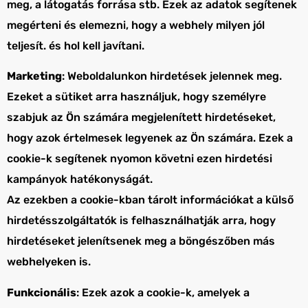
meg, a látogatás forrása stb. Ezek az adatok segítenek
megérteni és elemezni, hogy a webhely milyen jól
teljesít. és hol kell javítani.
Marketing
: Weboldalunkon hirdetések jelennek meg.
Ezeket a sütiket arra használjuk, hogy személyre
szabjuk az Ön számára megjelenített hirdetéseket,
hogy azok értelmesek legyenek az Ön számára. Ezek a
cookie-k segítenek nyomon követni ezen hirdetési
kampányok hatékonyságát.
Az ezekben a cookie-kban tárolt információkat a külső
hirdetésszolgáltatók is felhasználhatják arra, hogy
hirdetéseket jelenítsenek meg a böngészőben más
webhelyeken is.
Funkcionális
: Ezek azok a cookie-k, amelyek a