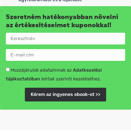
Szeretném hatékonyabban növelni
az értékesítéseimet kuponokkal!
Hozzájárulok adataimnak az
Adatkezelési
tájékoztatóban
leírtak szerinti kezeléséhez.
Kérem az ingyenes ebook-ot >>