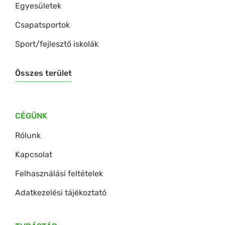
Egyesületek
Csapatsportok
Sport/fejlesztő iskolák
Összes terület
CÉGÜNK
Rólunk
Kapcsolat
Felhasználási feltételek
Adatkezelési tájékoztató