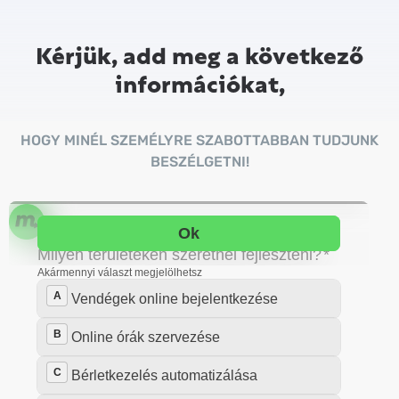
Kérjük, add meg a következő
információkat,
HOGY MINÉL SZEMÉLYRE SZABOTTABBAN TUDJUNK
BESZÉLGETNI!