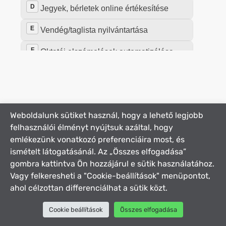
Weboldalunk sütiket használ, hogy a lehető legjobb
felhasználói élményt nyújtsuk azáltal, hogy
emlékezünk vonatkozó preferenciáira most, és
ismételt látogatásánál. Az „Összes elfogadása”
gombra kattintva Ön hozzájárul e sütik használatához.
Vagy felkeresheti a "Cookie-beállítások" menüpontot,
ahol célzottan differenciálhat a sütik közt.
Cookie beállítások
Összes elfogadása